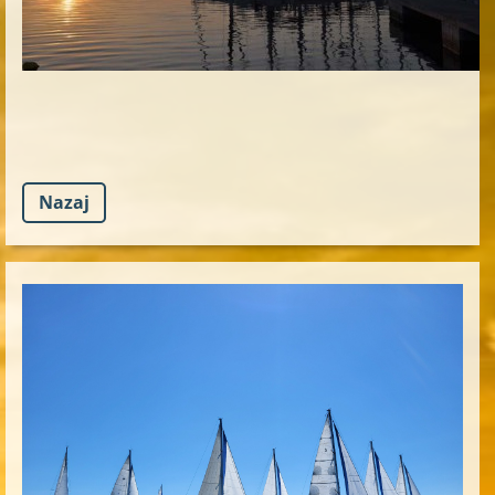
Nazaj