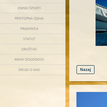
ZIMSKI ŠPORTI
PRISTOPNA IZJAVA
PRIJAVNICA
STATUT
DRUŠTVO
ARHIV DOGODKOV
Nazaj
DRUGI O NAS