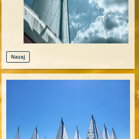
Nazaj