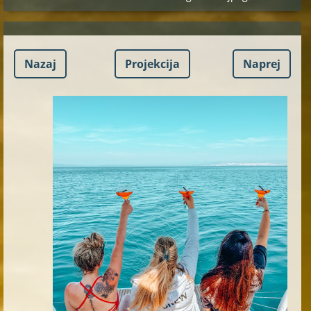
Nazaj
Projekcija
Naprej