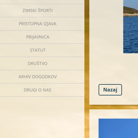
ZIMSKI ŠPORTI
PRISTOPNA IZJAVA
PRIJAVNICA
STATUT
DRUŠTVO
ARHIV DOGODKOV
Nazaj
DRUGI O NAS