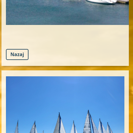
Nazaj