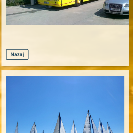
Nazaj