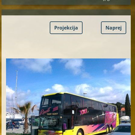
Projekcija
Naprej