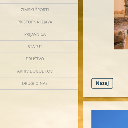
ZIMSKI ŠPORTI
PRISTOPNA IZJAVA
PRIJAVNICA
STATUT
DRUŠTVO
ARHIV DOGODKOV
Nazaj
DRUGI O NAS