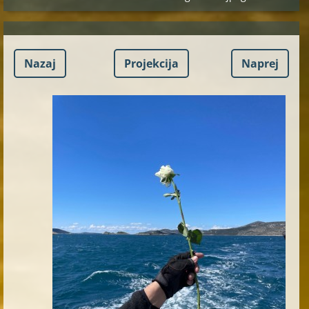
Nazaj
Projekcija
Naprej