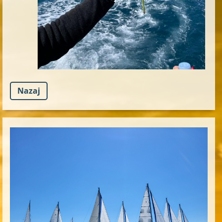
Nazaj