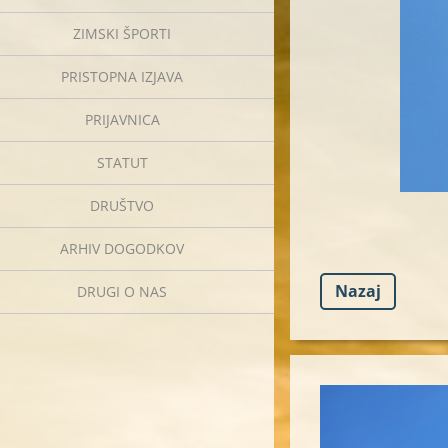
ZIMSKI ŠPORTI
PRISTOPNA IZJAVA
PRIJAVNICA
STATUT
DRUŠTVO
ARHIV DOGODKOV
Nazaj
DRUGI O NAS