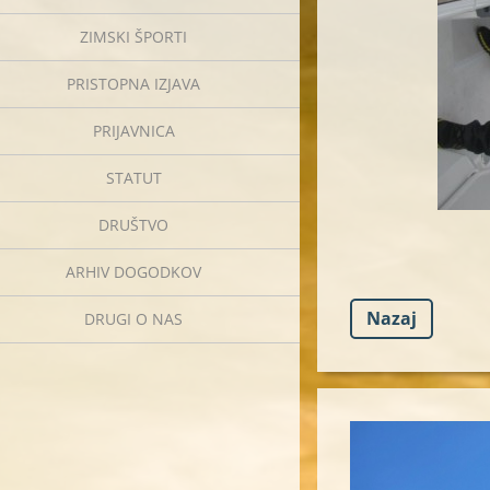
ZIMSKI ŠPORTI
PRISTOPNA IZJAVA
PRIJAVNICA
STATUT
DRUŠTVO
ARHIV DOGODKOV
Nazaj
DRUGI O NAS