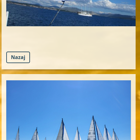
Nazaj