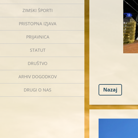
ZIMSKI ŠPORTI
PRISTOPNA IZJAVA
PRIJAVNICA
STATUT
DRUŠTVO
ARHIV DOGODKOV
Nazaj
DRUGI O NAS